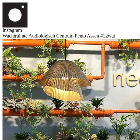
Instagram
Wachtruimte Audiologisch Centrum Pento Assen #12wat